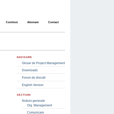
Continut
Abonare
Contact
NAVIGARE
Glosar de Project Management
Downloads
Forum de discutii
English Version
SECTIUNI
Notiuni generale
Org. Management
Comunicare